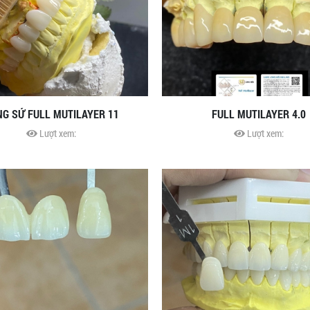
G SỨ FULL MUTILAYER 11
FULL MUTILAYER 4.0
Lượt xem:
Lượt xem: