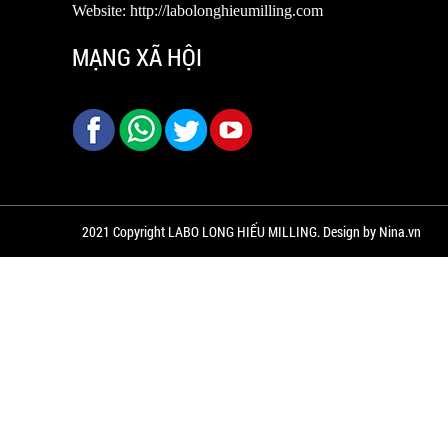
Website: http://labolonghieumilling.com
MẠNG XÃ HỘI
2021 Copyright LABO LONG HIẾU MILLING. Design by Nina.vn