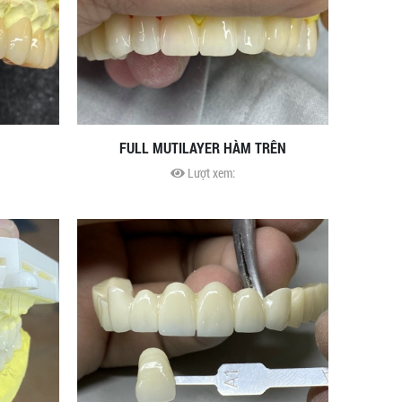
FULL MUTILAYER HÀM TRÊN
Lượt xem: