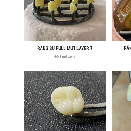
RĂNG SỨ FULL MUTILAYER 7
RĂN
Lượt xem: