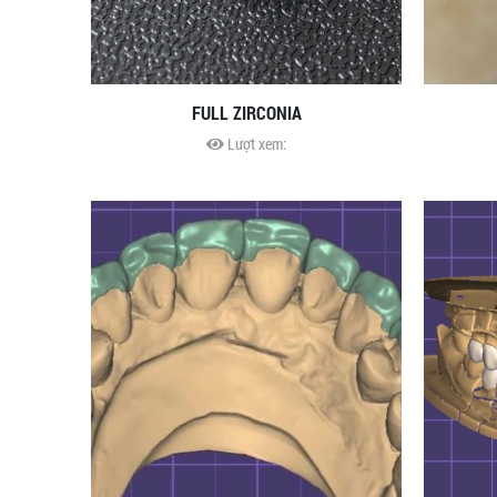
FULL ZIRCONIA
Lượt xem: