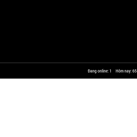
Đang online: 1
Hôm nay: 65